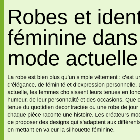
Robes et ident
féminine dans
mode actuelle
La robe est bien plus qu’un simple vêtement : c’est 
d’élégance, de féminité et d’expression personnelle.
actuelle, les femmes choisissent leurs tenues en fonc
humeur, de leur personnalité et des occasions. Que c
tenue du quotidien décontractée ou une
robe de jour
chaque pièce raconte une histoire. Les créateurs mod
de proposer des designs qui s’adaptent aux différents 
en mettant en valeur la silhouette féminine.