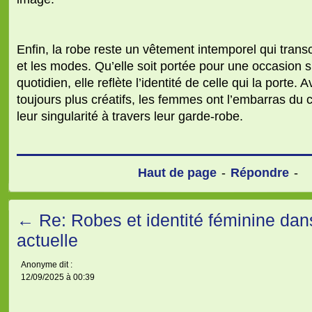
Enfin, la robe reste un vêtement intemporel qui tran
et les modes. Qu’elle soit portée pour une occasion 
quotidien, elle reflète l’identité de celle qui la porte.
toujours plus créatifs, les femmes ont l’embarras du 
leur singularité à travers leur garde-robe.
Haut de page
-
Répondre
-
←
Re: Robes et identité féminine da
actuelle
Anonyme dit :
12/09/2025 à 00:39