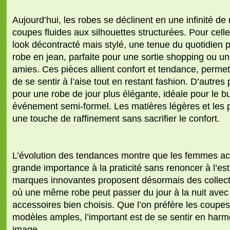
Aujourd’hui, les robes se déclinent en une infinité d
coupes fluides aux silhouettes structurées. Pour cell
look décontracté mais stylé, une
tenue du quotidien
p
robe en jean, parfaite pour une sortie shopping ou un
amies. Ces pièces allient confort et tendance, perm
de se sentir à l’aise tout en restant fashion. D’autres 
pour une robe de jour plus élégante, idéale pour le 
événement semi-formel. Les matières légères et les pl
une touche de raffinement sans sacrifier le confort.
L’évolution des tendances montre que les femmes a
grande importance à la praticité sans renoncer à l’es
marques innovantes proposent désormais des collect
où une même robe peut passer du jour à la nuit ave
accessoires bien choisis. Que l’on préfère les coupes
modèles amples, l’important est de se sentir en har
image.