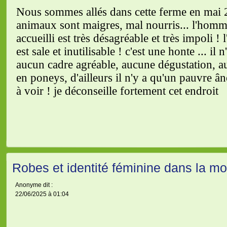
Robes et identité féminine dans la mo
Anonyme dit :
22/06/2025 à 01:04