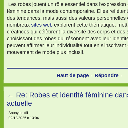
Les robes jouent un rôle essentiel dans l'expression d
féminine dans la mode contemporaine. Elles reflèten
des tendances, mais aussi des valeurs personnelles e
nombreux
sites web
explorent cette thématique, mett
créatrices qui célèbrent la diversité des corps et des 
choisissant des robes qui résonnent avec leur identi
peuvent affirmer leur individualité tout en s'inscrivan
mouvement de mode plus inclusif.
Haut de page
-
Répondre
-
←
Re: Robes et identité féminine da
actuelle
Anonyme dit :
02/12/2025 à 13:04