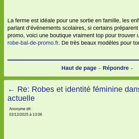
La ferme est idéale pour une sortie en famille, les en
parlant d’événements scolaires, si certains préparent
promo, voici une boutique vraiment top pour trouver 
robe-bal-de-promo.fr
. De très beaux modèles pour tou
Haut de page
-
Répondre
-
←
Re: Robes et identité féminine da
actuelle
Anonyme dit :
02/12/2025 à 13:06