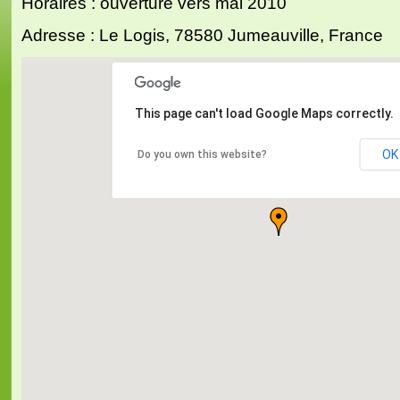
Horaires : ouverture vers mai 2010
Adresse : Le Logis, 78580 Jumeauville, France
This page can't load Google Maps correctly.
OK
Do you own this website?