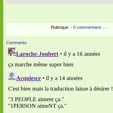
Rubrique:
-
0 commentaire
. -
Comments